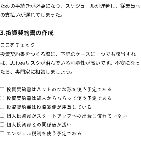
ための手続きが必要になり、スケジュールが遅延し、従業員へ
の支払いが遅れてしまった。
3.投資契約書の作成
ここをチェック
投資契約書をつくる際に、下記のケースに一つでも該当すれ
ば、思わぬリスクが潜んでいる可能性が高いです。不安になっ
たら、専門家に相談しましょう。
投資契約書はネットのひな形を使う予定である
投資契約書は知人からもらって使う予定である
投資契約書は投資家側が用意している
個人投資家がスタートアップへの出資に慣れていない
個人投資家との関係値が浅い
エンジェル税制を使う予定である