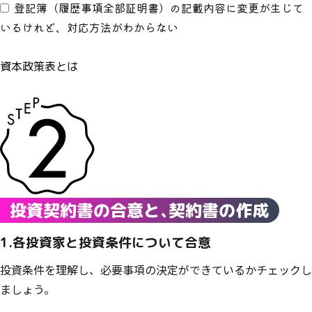
登記簿（履歴事項全部証明書）の記載内容に変更が生じて
いるけれど、対応方法がわからない
資本政策表とは
投資契約書の合意と
、
契約書の作成
1.各投資家と投資条件について合意
投資条件を理解し、必要事項の決定ができているかチェックし
ましょう。