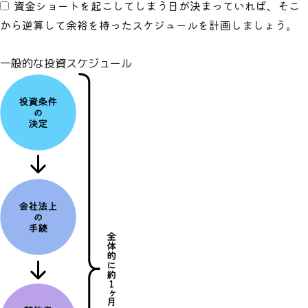
資金ショートを起こしてしまう日が決まっていれば、そこ
から逆算して余裕を持ったスケジュールを計画しましょう。
一般的な投資スケジュール