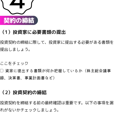
契約の締結
（1）投資家に必要書類の提出
投資契約の締結に際して、投資家に提出する必要がある書類を
提出しましょう。
ここをチェック
資家に提出する書類が何か把握しているか（株主総会議事
録、決算書、事業計画書など）
（2）投資契約の締結
投資契約を締結する前の最終確認は重要です。以下の事項を漏
れがないかチェックしましょう。