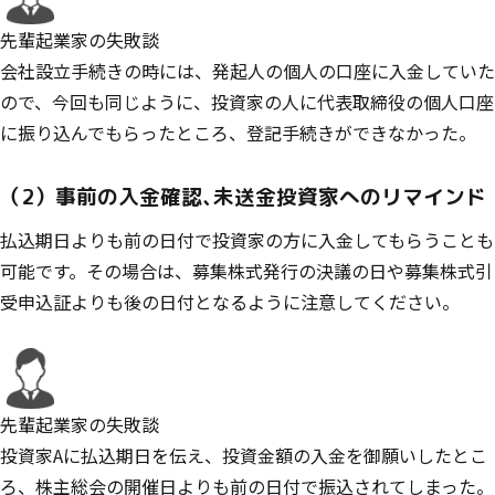
先輩起業家の失敗談
会社設立手続きの時には、発起人の個人の口座に入金していた
ので、今回も同じように、投資家の人に代表取締役の個人口座
に振り込んでもらったところ、登記手続きができなかった。
（2）事前の入金確認
、
未送金投資家へのリマインド
払込期日よりも前の日付で投資家の方に入金してもらうことも
可能です。その場合は、募集株式発行の決議の日や募集株式引
受申込証よりも後の日付となるように注意してください。
先輩起業家の失敗談
投資家Aに払込期日を伝え、投資金額の入金を御願いしたとこ
ろ、株主総会の開催日よりも前の日付で振込されてしまった。