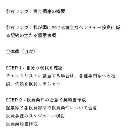
参考リンク：資金調達の概要
参考リンク：我が国における健全なベンチャー投資に係
る契約の主たる留意事項
（目次）
全体像
STEP 1：自分の現状を確認
チェックリストに該当する場合は、各種専門家への相
談、依頼を検討しましょう
STEP 2：投資条件の合意と契約書作成
起業家と各投資家間で投資条件について合意
投資手続のスケジュール検討
投資契約書作成