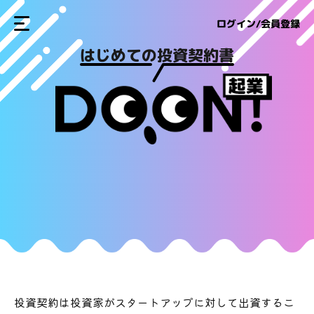
ログイン/会員登録
はじめての投資契約書
投資契約は投資家がスタートアップに対して出資するこ