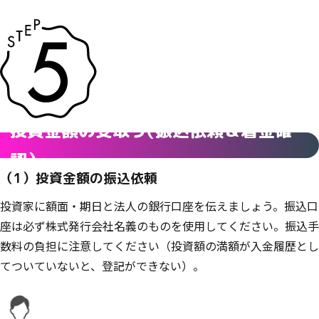
投資金額の受取り
（
振込依頼＆着金確
認
）
（1）投資金額の振込依頼
投資家に額面・期日と法人の銀行口座を伝えましょう。振込口
座は必ず株式発行会社名義のものを使用してください。振込手
数料の負担に注意してください（投資額の満額が入金履歴とし
てついていないと、登記ができない）。