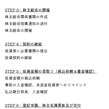
STEP 3：株主総会の開催
株主総会関係書類の作成
株主総会招集通知の送付
株主総会の開催
STEP 4：契約の締結
投資家に必要書類の提出
投資契約の締結
STEP 5：投資金額の受取り（振込依頼＆着金確認）
投資金額の振込依頼
事前の入金確認、未送金投資家へのリマインド
払込期日到来、入金確認
STEP 6：登記申請、株主名簿更新及び交付