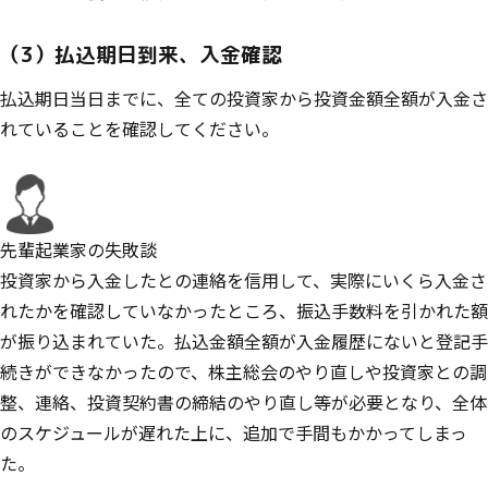
（3）払込期日到来、入金確認
払込期日当日までに、全ての投資家から投資金額全額が入金さ
れていることを確認してください。
先輩起業家の失敗談
投資家から入金したとの連絡を信用して、実際にいくら入金さ
れたかを確認していなかったところ、振込手数料を引かれた額
が振り込まれていた。払込金額全額が入金履歴にないと登記手
続きができなかったので、株主総会のやり直しや投資家との調
整、連絡、投資契約書の締結のやり直し等が必要となり、全体
のスケジュールが遅れた上に、追加で手間もかかってしまっ
た。