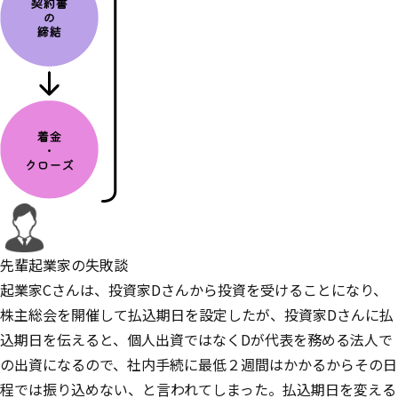
先輩起業家の失敗談
起業家Cさんは、投資家Dさんから投資を受けることになり、
株主総会を開催して払込期日を設定したが、投資家Dさんに払
込期日を伝えると、個人出資ではなくDが代表を務める法人で
の出資になるので、社内手続に最低２週間はかかるからその日
程では振り込めない、と言われてしまった。払込期日を変える