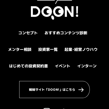
おすすめコンテンツ診断
コンセプト
起業
メンター相談
投資家一覧
・
経営ノウハウ
はじめての投資契約書
インターン
イベント
姉妹サイト「DOON!」はこちら