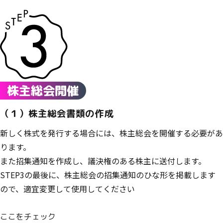
株主総会開催
（１）株主総会書類の作成
新しく株式を発行する場合には、株主総会を開催する必要があ
ります。
また招集通知を作成し、議決権のある株主に送付します。
STEP3の最後に、株主総会の招集通知のひな形を掲載します
ので、適宜変更して使用してください
ここをチェック