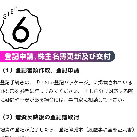
登記申請
、
株主名簿更新及び交付
（1）登記書類作成、登記申請
登記手続きは、「U-Star登記パッケージ」に掲載されている
ひな形を参考に行ってみてください。 もし自分で対応する際
に疑問や不安がある場合には、専門家に相談して下さい。
（2）増資反映後の登記簿取得
増資の登記が完了したら、登記簿謄本（履歴事項全部証明書）