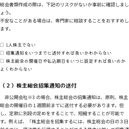
総会書類作成の際は、下記のリスクがないか事前に確認しまし
ょう。
不安なことがある場合は、専門家に相談することをおすすめし
ます。
1人株主でない
招集通知をいつまでに送付すれば良いかわからない
株主総会の開催日や払込期日をいつに設定すれば良いのか
よくわからない
（２）株主総会招集通知の送付
非公開会社※3 の場合、株主総会の招集通知は、原則、株主
総会の開催日の１週間前までに送付する必要があります。但
し、定款に別段の定めをすることで、短縮することが可能で
す。例えば、「株主総会を招集するには、株主総会の日の３日