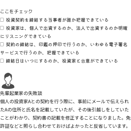
ここをチェック
投資契約を締結する当事者が誰か把握できている
投資家は、個人で出資するのか、法人で出資するのか明確
にリスニングできている
契約の締結は、印鑑の押印で行うのか、いわゆる電子署名
サービスで行うのか、把握できている
締結日はいつにするのか、投資家と合意ができている
先輩起業家の失敗談
個人の投資家Aとの契約を行う際に、事前にメールで伝えられ
たAの住所と氏名を記載していたが、その後引越しをしていた
ことがわかり、契約書の記載を修正することになりました。免
許証などと照らし合わせておけばよかったと反省しています。