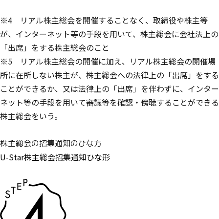
※4 リアル株主総会を開催することなく、取締役や株主等
が、インターネット等の手段を用いて、株主総会に会社法上の
「出席」をする株主総会のこと
※5 リアル株主総会の開催に加え、リアル株主総会の開催場
所に在所しない株主が、株主総会への法律上の「出席」をする
ことができるか、又は法律上の「出席」を伴わずに、インター
ネット等の手段を用いて審議等を確認・傍聴することができる
株主総会をいう。
株主総会の招集通知のひな方
U-Star株主総会招集通知ひな形