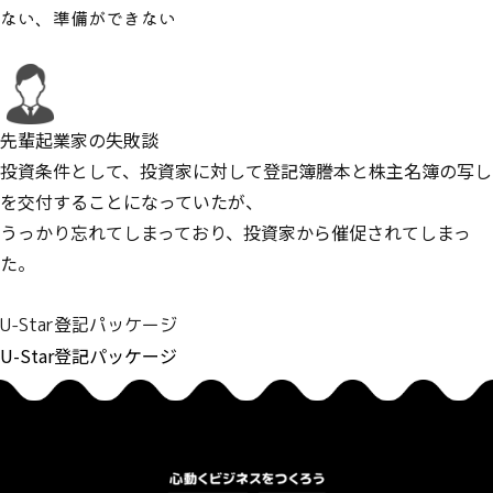
ない、準備ができない
先輩起業家の失敗談
投資条件として、投資家に対して登記簿謄本と株主名簿の写し
を交付することになっていたが、
うっかり忘れてしまっており、投資家から催促されてしまっ
た。
U-Star登記パッケージ
U-Star登記パッケージ