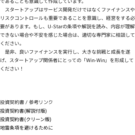
であることも意識して作成しています。
スタートアップはサービス開発だけではなくファイナンスや
リスクコントロールも重要であることを意識し、経営をする必
要があります。もし、U-Starの条項や解説を読み、内容が理解
できない場合や不安を感じた場合は、適切な専門家に相談して
ください。
是非、良いファイナンスを実行し、大きな挑戦と成長を遂
げ、スタートアップ関係者にとっての「Win-Win」を形成して
ください！
投資契約書 / 参考リンク
投資契約書(解説付版)
投資契約書(クリーン版)
地雷条項を避けるために