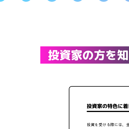
投資家の方を知
投資家の特色に着
投資を受ける際には、