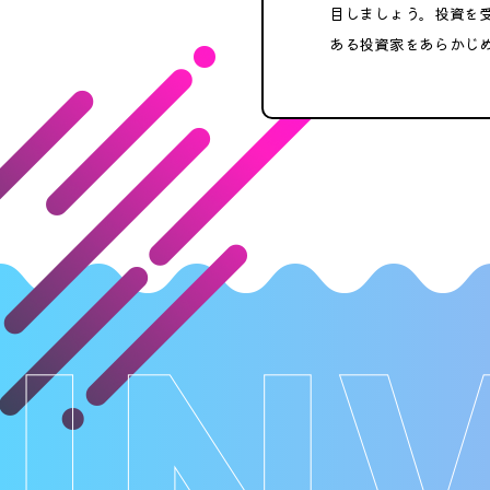
目しましょう。投資を
ある投資家をあらかじ