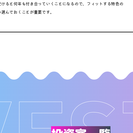
受けると何年も付き合っていくことになるので、フィットする特色の
め選んでおくことが重要です。