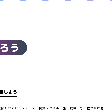
ろう
目しよう
金額だけでなくフェーズ、投資スタイル、出口戦略、専門性などに着