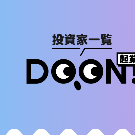
投資家一覧