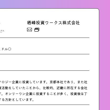
栖峰投資ワークス株式会社
ミドル○
ノロジー企業に投資しています。京都本社であり、また社
資活動をしていたことから、比較的、近畿に所在する会社
す。オンリーワン企業に投資することが多く、投資後は丁
する方針としています。