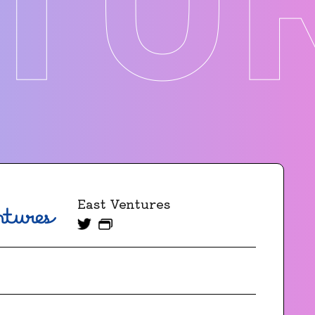
East Ventures