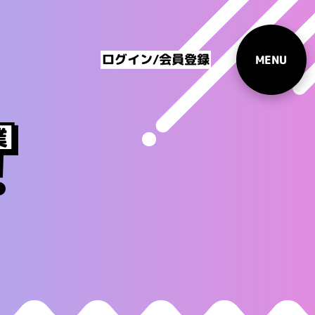
ログイン/会員登録
MENU