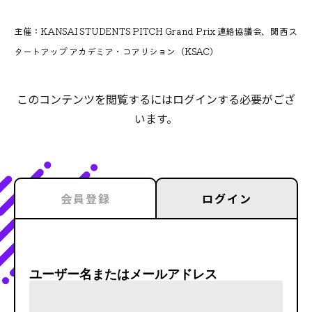
主催：KANSAI STUDENTS PITCH Grand Prix 連絡協議会、関西ス
タートアップ アカデミア・コアリション（KSAC）
このコンテンツを閲覧するにはログインする必要がござ
います。
会員登録
ログイン
ユーザー名またはメールアドレス