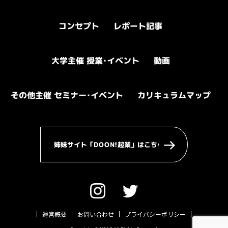
レポート記事
コンセプト
大学主催 授業
動画
・
イベント
その他主催 セミナー
カリキュラムマップ
・
イベント
姉妹サイト「DOON!起業」はこちら
運営概要
お問い合わせ
プライバシーポリシー