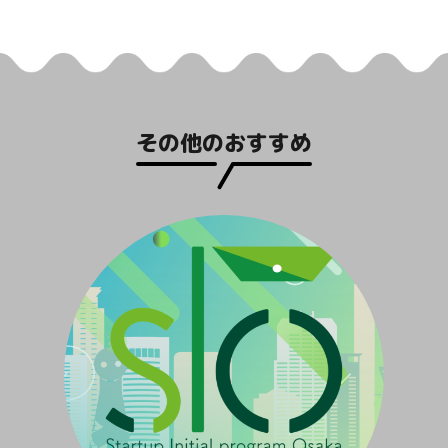
その他のおすすめ