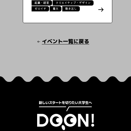
起業・経営
クリエイティブ・デザイン
ゼロイチ
着火
動き出し
イベント一覧に戻る