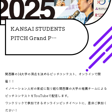
KANSAI STUDENTS
PITCH Grand P…
関西圏の14大学の頂点を決めるピッチコンテスト、オンラインで開
催！！
イノベーション人材の育成に取り組む関西圏の大学の推薦チームによる
ピッチコンテストをYouTubeで配信します。
ワンクリックで参加できるオンラインピッチイベントに、是非ご参加く
ださい！