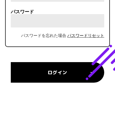
パスワード
パスワードを忘れた場合
パスワードリセット