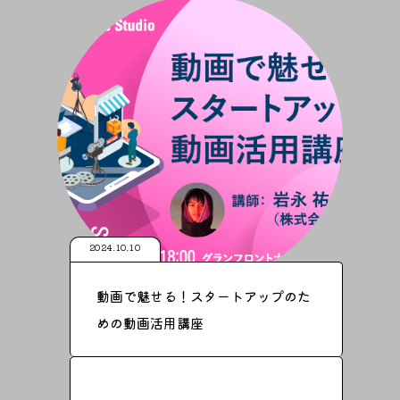
2024.10.10
動画で魅せる！スタートアップのた
めの動画活用講座