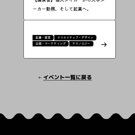
ーカー勤務、そして起業へ。
起業・経営
クリエイティブ・デザイン
企画・マーケティング
テクノロジー
イベント一覧に戻る