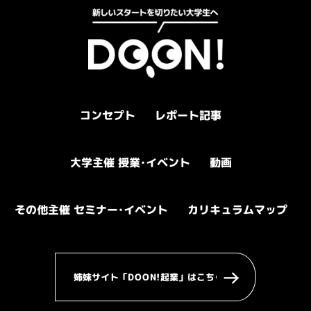
レポート記事
コンセプト
大学主催 授業
動画
・
イベント
その他主催 セミナー
カリキュラムマップ
・
イベント
姉妹サイト「DOON!起業」はこちら