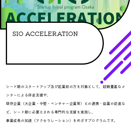
SIO ACCELERATION
シード期のスタートアップ及び起業前の方を対象として、経験豊富なメ
ンターによる伴走支援や、
既存企業（大企業・中堅・ベンチャー企業等）との連携・協業の促進な
ど、シード期に必要とされる専門的な支援を実施し、
事業成長の加速（アクセラレーション）をめざすプログラムです。