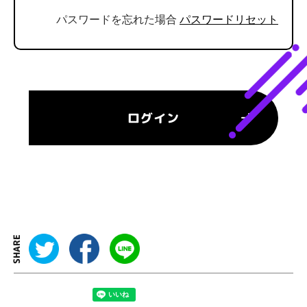
パスワードを忘れた場合
パスワードリセット
SHARE