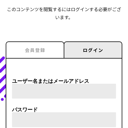
このコンテンツを閲覧するにはログインする必要がござ
います。
会員登録
ログイン
ユーザー名またはメールアドレス
パスワード